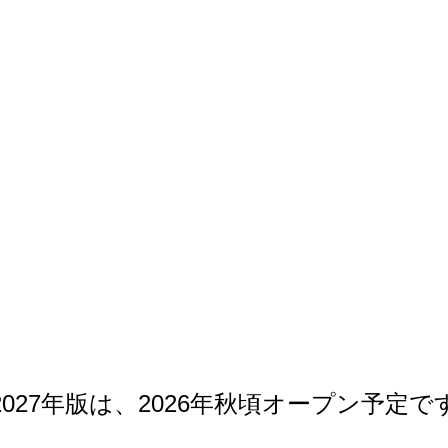
2027年版は、2026年秋頃オープン予定で