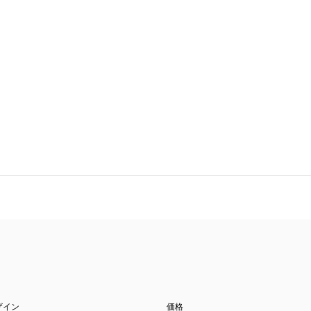
ザイン
価格