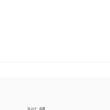
仕上げ・品質