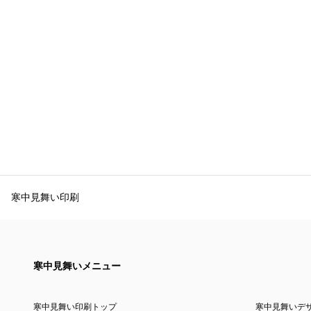
寒中見舞い印刷
寒中見舞いメニュー
寒中見舞い印刷トップ
寒中見舞いデ