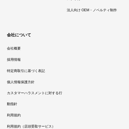
法人向け OEM・ノベルティ制作
会社について
会社概要
採用情報
特定商取引に基づく表記
個人情報保護方針
カスタマーハラスメントに対する行
動指針
利用規約
利用規約（店頭受取サービス）