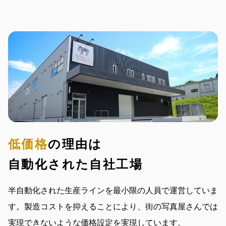
低価格
の理由は
自動化された自社工場
半自動化された生産ラインを最小限の人員で運営していま
す。製造コストを抑えることにより、街の写真屋さんでは
実現できないような価格設定を実現しています。