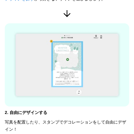
2. 自由にデザインする
写真を配置したり、スタンプでデコレーションをして自由にデザ
イン！