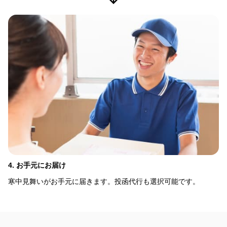
4. お手元にお届け
寒中見舞いがお手元に届きます。投函代行も選択可能です。