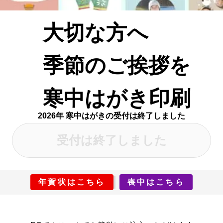
大切な方へ
季節のご挨拶を
寒中はがき印刷
2026年 寒中はがきの受付は終了しました
受付は終了しました
年賀状はこちら
喪中はこちら