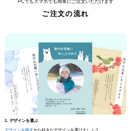
PCでもスマホでも簡単にご注文いただけます
ご注文の流れ
1. デザインを選ぶ
デザインを探す
から好きなデザインを選びましょう。