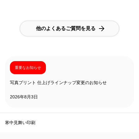
他のよくあるご質問を見る
重要なお知らせ
写真プリント 仕上げラインナップ変更のお知らせ
2026年8月3日
寒中見舞い印刷