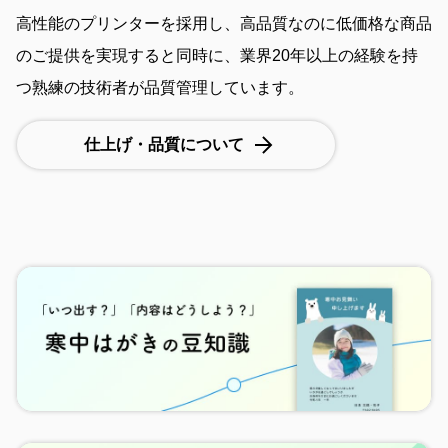
高性能のプリンターを採用し、高品質なのに低価格な商品
のご提供を実現すると同時に、業界20年以上の経験を持
つ熟練の技術者が品質管理しています。
仕上げ・品質について