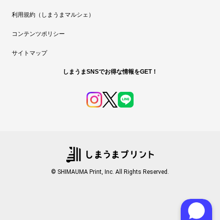
利用規約（しまうまマルシェ）
コンテンツポリシー
サイトマップ
しまうまSNSでお得な情報をGET！
© SHIMAUMA Print, Inc. All Rights Reserved.