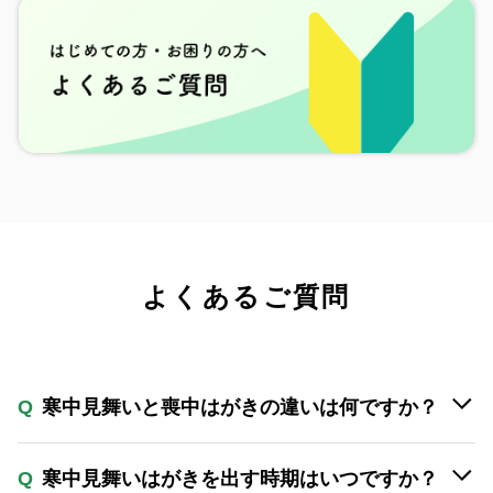
よくあるご質問
Q
寒中見舞いと喪中はがきの違いは何ですか？
Q
寒中見舞いはがきを出す時期はいつですか？