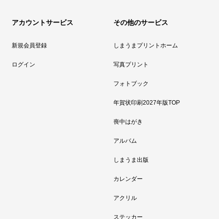
アカウントサービス
その他のサービス
新規会員登録
しまうまプリントホーム
ログイン
写真プリント
フォトブック
年賀状印刷2027年版TOP
喪中はがき
アルバム
しまうま出版
カレンダー
アクリル
ステッカー