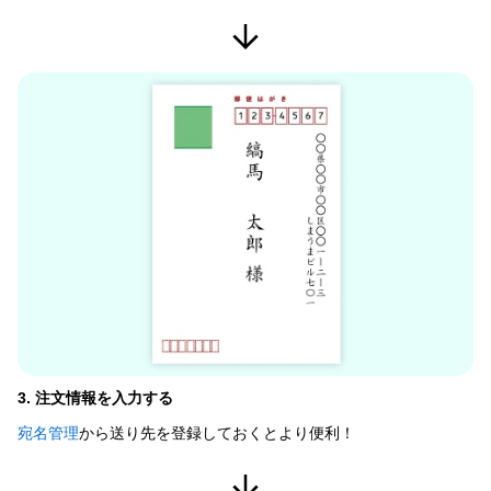
3. 注文情報を入力する
宛名管理
から送り先を登録しておくとより便利！