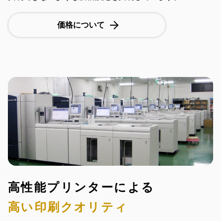
価格について
高性能プリンターによる
高い印刷クオリティ