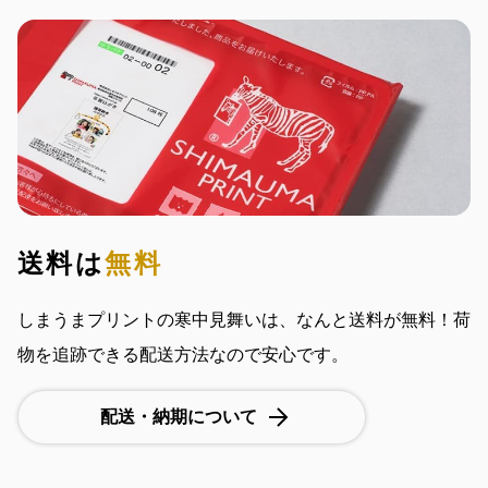
送料は
無料
しまうまプリントの寒中見舞いは、なんと送料が無料！荷
物を追跡できる配送方法なので安心です。
配送・納期について