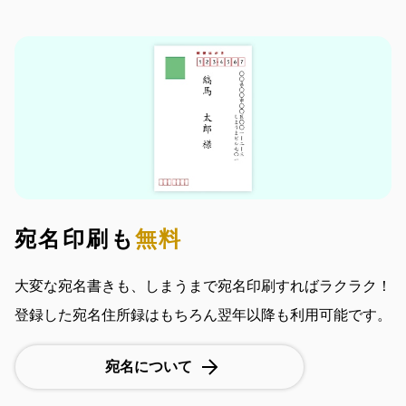
宛名印刷も
無料
大変な宛名書きも、しまうまで宛名印刷すればラクラク！
登録した宛名住所録はもちろん翌年以降も利用可能です。
宛名について